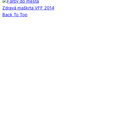
Zdravá maškrta
VFF 2014
Back To Top